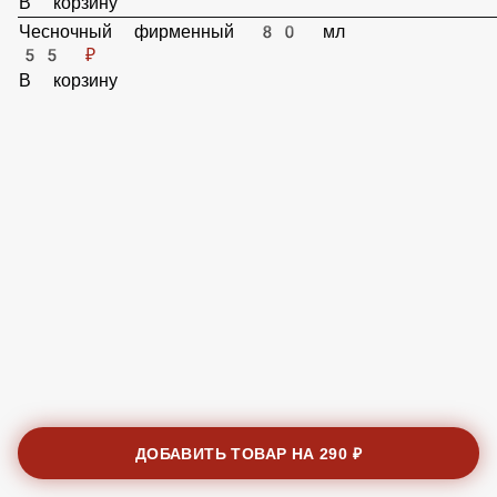
55 ₽
В корзину
Чесночный фирменный 80 мл
55 ₽
В корзину
ДОБАВИТЬ ТОВАР НА
290 ₽