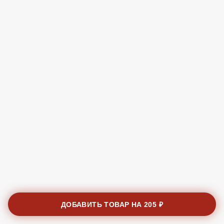
ДОБАВИТЬ ТОВАР НА
205 ₽