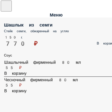
Меню
Шашлык из семги
Стейк семги, обжаренный на углях
150 г.
770 ₽
В корзи
Соус
Шашлычный фирменный 80 мл
55 ₽
В корзину
Чесночный фирменный 80 мл
55 ₽
В корзину