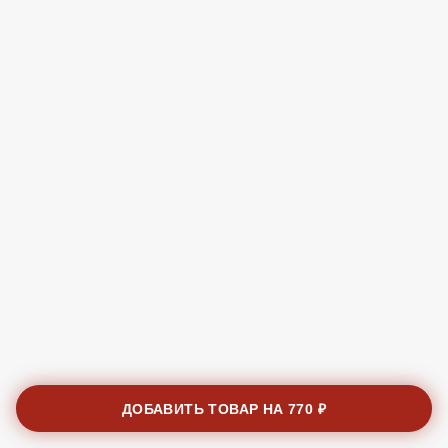
ДОБАВИТЬ ТОВАР НА
770 ₽