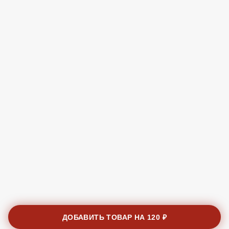
ДОБАВИТЬ ТОВАР НА
120 ₽