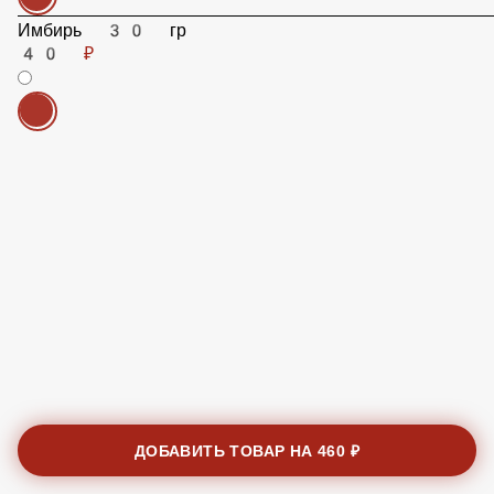
Имбирь 30 гр
40 ₽
ДОБАВИТЬ ТОВАР НА
460 ₽