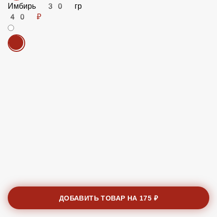
Имбирь 30 гр
40 ₽
ДОБАВИТЬ ТОВАР НА
175 ₽