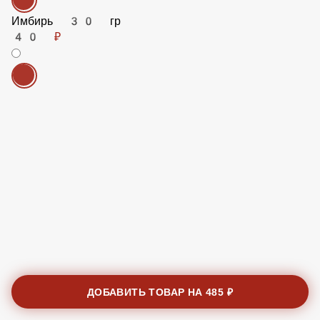
Имбирь 30 гр
40 ₽
ДОБАВИТЬ ТОВАР НА
485 ₽