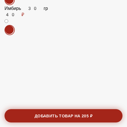
Имбирь 30 гр
40 ₽
ДОБАВИТЬ ТОВАР НА
205 ₽