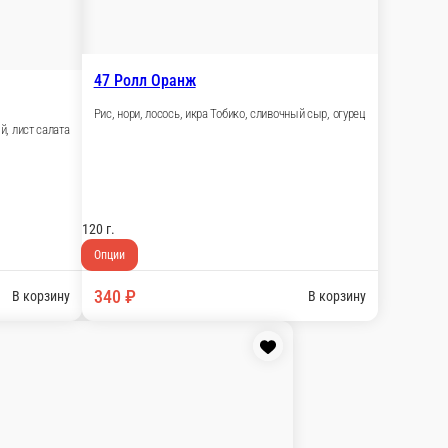
 корзину